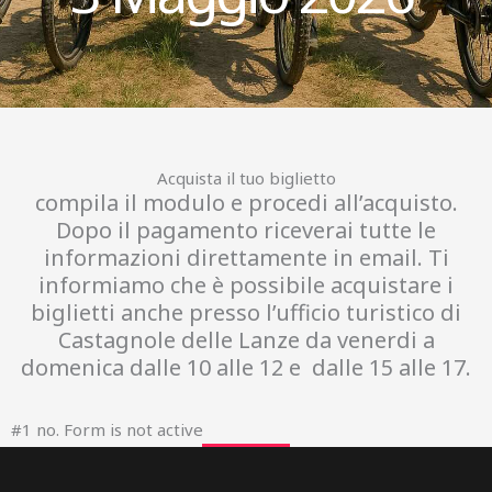
Acquista il tuo biglietto
compila il modulo e procedi all’acquisto.
Dopo il pagamento riceverai tutte le
informazioni direttamente in email. Ti
informiamo che è possibile acquistare i
biglietti anche presso l’ufficio turistico di
Castagnole delle Lanze da venerdi a
domenica dalle 10 alle 12 e dalle 15 alle 17.
#1 no. Form is not active